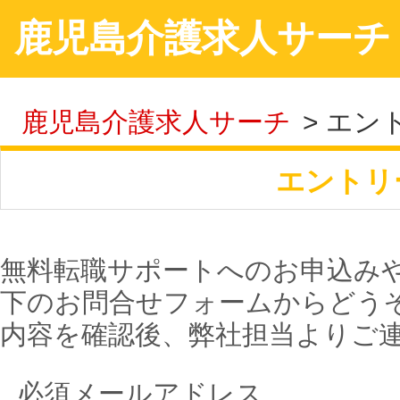
鹿児島介護求人サーチ
鹿児島介護求人サーチ
>
エン
エントリ
無料転職サポートへのお申込み
下のお問合せフォームからどう
内容を確認後、弊社担当よりご
必須
メールアドレス